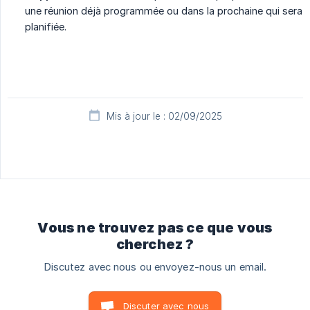
une réunion déjà programmée ou dans la prochaine qui sera
planifiée.
Mis à jour le : 02/09/2025
Vous ne trouvez pas ce que vous
cherchez ?
Discutez avec nous ou envoyez-nous un email.
Discuter avec nous