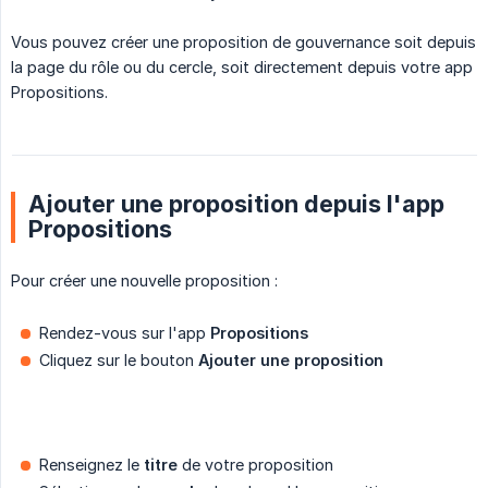
Vous pouvez créer une proposition de gouvernance soit depuis
la page du rôle ou du cercle, soit directement depuis votre app
Propositions.
Ajouter une proposition depuis l'app
Propositions
Pour créer une nouvelle proposition :
Rendez-vous sur l'app
Propositions
Cliquez sur le bouton
Ajouter une proposition
Renseignez le
titre
de votre proposition