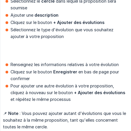
Sélectionnez le
cercle
dans lequel la proposition sera
soumise
Ajouter une
description
Cliquez sur le bouton
+ Ajouter des évolutions
Sélectionnez le type d'évolution que vous souhaitez
ajouter à votre proposition
Renseignez les informations relatives à votre évolution
Cliquez sur le bouton
Enregistrer
en bas de page pour
confirmer
Pour ajouter une autre évolution à votre proposition,
cliquez à nouveau sur le bouton
+ Ajouter des évolutions
et répétez le même processus
📌
Note
: Vous pouvez ajouter autant d'évolutions que vous le
souhaitez à la même proposition, tant qu'elles concernent
toutes le même cercle.