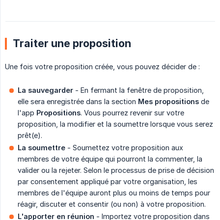
Traiter une proposition
Une fois votre proposition créée, vous pouvez décider de :
La sauvegarder
- En fermant la fenêtre de proposition,
elle sera enregistrée dans la section
Mes propositions
de
l'app
Propositions
. Vous pourrez revenir sur votre
proposition, la modifier et la soumettre lorsque vous serez
prêt(e).
La soumettre
- Soumettez votre proposition aux
membres de votre équipe qui pourront la commenter, la
valider ou la rejeter. Selon le processus de prise de décision
par consentement appliqué par votre organisation, les
membres de l'équipe auront plus ou moins de temps pour
réagir, discuter et consentir (ou non) à votre proposition.
L'apporter en réunion
- Importez votre proposition dans