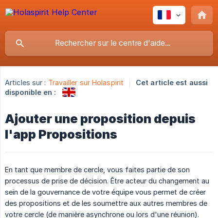
Articles sur :
Travailler sur Holaspirit
Cet article est aussi
disponible en :
Ajouter une proposition depuis
l'app Propositions
En tant que membre de cercle, vous faites partie de son
processus de prise de décision. Être acteur du changement au
sein de la gouvernance de votre équipe vous permet de créer
des propositions et de les soumettre aux autres membres de
votre cercle (de manière asynchrone ou lors d'une réunion).