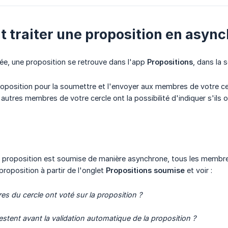
traiter une proposition en async
ée, une proposition se retrouve dans l'app
Propositions
, dans la 
proposition pour la soumettre et l'envoyer aux membres de votre c
autres membres de votre cercle ont la possibilité d'indiquer s'ils on
 proposition est soumise de manière asynchrone, tous les membre
 proposition à partir de l'onglet
Propositions soumise
et voir :
 du cercle ont voté sur la proposition ?
stent avant la validation automatique de la proposition ?