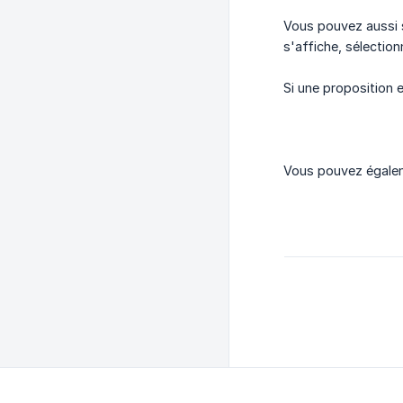
Vous pouvez aussi s
s'affiche, sélection
Si une proposition e
Vous pouvez égalem