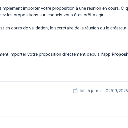
implement importer votre proposition à une réunion en cours. Cli
nez les propositions sur lesquels vous êtes prêt à agir.
st en cours de validation, le secrétaire de la réunion ou le créateur
ent importer votre proposition directement depuis l'app
Proposi
Mis à jour le : 02/09/2025