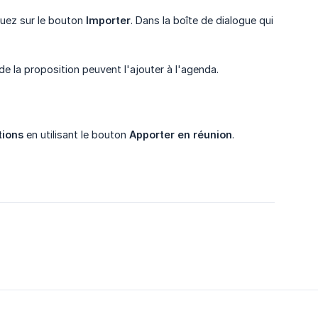
quez sur le bouton
Importer
. Dans la boîte de dialogue qui
 de la proposition peuvent l'ajouter à l'agenda.
tions
en utilisant le bouton
Apporter en réunion
.