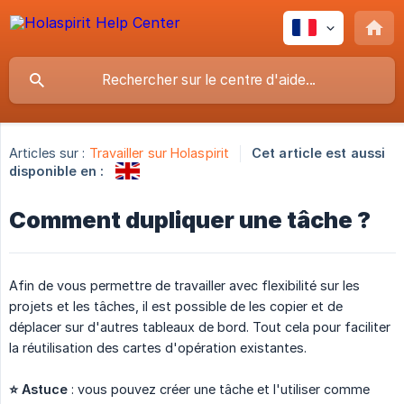
Articles sur :
Travailler sur Holaspirit
Cet article est aussi
disponible en :
Comment dupliquer une tâche ?
Afin de vous permettre de travailler avec flexibilité sur les
projets et les tâches, il est possible de les copier et de
déplacer sur d'autres tableaux de bord. Tout cela pour faciliter
la réutilisation des cartes d'opération existantes.
⭐ Astuce
: vous pouvez créer une tâche et l'utiliser comme