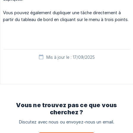
Vous pouvez également dupliquer une tâche directement à
partir du tableau de bord en cliquant sur le menu à trois points.
Mis à jour le : 17/09/2025
Vous ne trouvez pas ce que vous
cherchez ?
Discutez avec nous ou envoyez-nous un email.