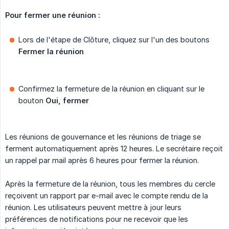
Pour fermer une réunion :
Lors de l'étape de Clôture, cliquez sur l'un des boutons
Fermer la réunion
Confirmez la fermeture de la réunion en cliquant sur le
bouton
Oui, fermer
Les réunions de gouvernance et les réunions de triage se
ferment automatiquement après 12 heures. Le secrétaire reçoit
un rappel par mail après 6 heures pour fermer la réunion.
Après la fermeture de la réunion, tous les membres du cercle
reçoivent un rapport par e-mail avec le compte rendu de la
réunion. Les utilisateurs peuvent mettre à jour leurs
préférences de notifications pour ne recevoir que les