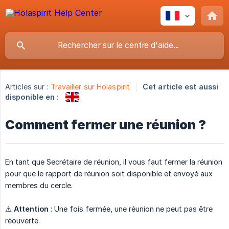
Articles sur :
Travailler sur Holaspirit
Cet article est aussi
disponible en :
Comment fermer une réunion ?
En tant que Secrétaire de réunion, il vous faut fermer la réunion
pour que le rapport de réunion soit disponible et envoyé aux
membres du cercle.
⚠️
Attention
: Une fois fermée, une réunion ne peut pas être
réouverte.