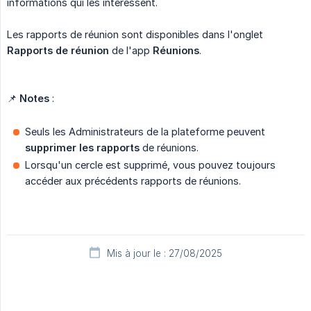
informations qui les intéressent.
Les rapports de réunion sont disponibles dans l'onglet
Rapports de réunion
de l'app
Réunions
.
📌
Notes
:
Seuls les Administrateurs de la plateforme peuvent
supprimer les rapports
de réunions.
Lorsqu'un cercle est supprimé, vous pouvez toujours
accéder aux précédents rapports de réunions.
Mis à jour le : 27/08/2025