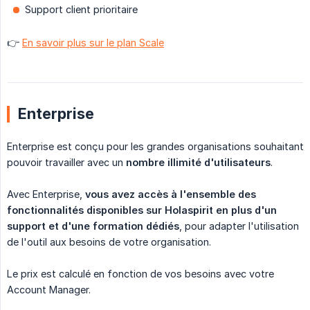
Support client prioritaire
👉
En savoir plus sur le plan Scale
Enterprise
Enterprise est conçu pour les grandes organisations souhaitant
pouvoir travailler avec un
nombre illimité d'utilisateurs
.
Avec Enterprise,
vous avez accès à l'ensemble des 
fonctionnalités disponibles sur Holaspirit en plus d'un 
support et d'une formation dédiés
, pour adapter l'utilisation
de l'outil aux besoins de votre organisation.
Le prix est calculé en fonction de vos besoins avec votre
Account Manager.