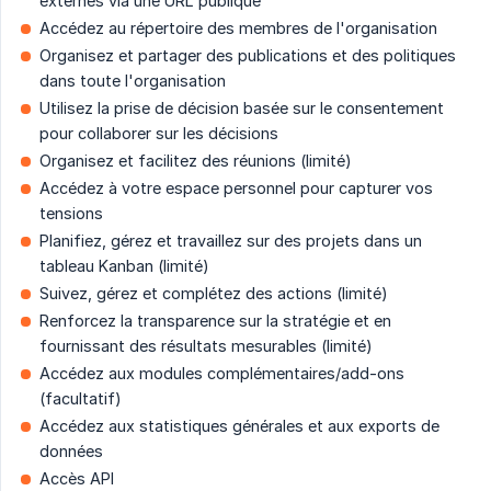
externes via une URL publique
Accédez au répertoire des membres de l'organisation
Organisez et partager des publications et des politiques
dans toute l'organisation
Utilisez la prise de décision basée sur le consentement
pour collaborer sur les décisions
Organisez et facilitez des réunions (limité)
Accédez à votre espace personnel pour capturer vos
tensions
Planifiez, gérez et travaillez sur des projets dans un
tableau Kanban (limité)
Suivez, gérez et complétez des actions (limité)
Renforcez la transparence sur la stratégie et en
fournissant des résultats mesurables (limité)
Accédez aux modules complémentaires/add-ons
(facultatif)
Accédez aux statistiques générales et aux exports de
données
Accès API