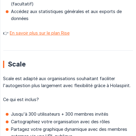
(facultatif)
Accédez aux statistiques générales et aux exports de
données
👉
En savoir plus sur le plan Rise
Scale
Scale est adapté aux organisations souhaitant faciliter
l'autogestion plus largement avec flexibilité grâce à Holaspirit.
Ce qui est inclus?
Jusqu'à 300 utilisateurs + 300 membres invités
Cartographiez votre organisation avec des rôles
Partagez votre graphique dynamique avec des membres