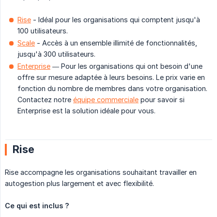
Rise
- Idéal pour les organisations qui comptent jusqu'à
100 utilisateurs.
Scale
- Accès à un ensemble illimité de fonctionnalités,
jusqu'à 300 utilisateurs.
Enterprise
— Pour les organisations qui ont besoin d'une
offre sur mesure adaptée à leurs besoins. Le prix varie en
fonction du nombre de membres dans votre organisation.
Contactez notre
équipe commerciale
pour savoir si
Enterprise est la solution idéale pour vous.
Rise
Rise accompagne les organisations souhaitant travailler en
autogestion plus largement et avec flexibilité.
Ce qui est inclus ?