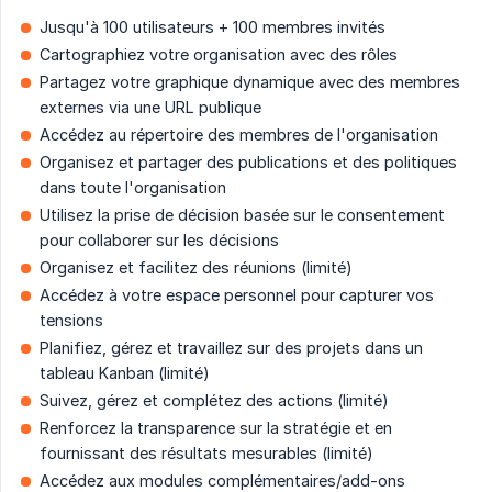
Jusqu'à 100 utilisateurs + 100 membres invités
Cartographiez votre organisation avec des rôles
Partagez votre graphique dynamique avec des membres
externes via une URL publique
Accédez au répertoire des membres de l'organisation
Organisez et partager des publications et des politiques
dans toute l'organisation
Utilisez la prise de décision basée sur le consentement
pour collaborer sur les décisions
Organisez et facilitez des réunions (limité)
Accédez à votre espace personnel pour capturer vos
tensions
Planifiez, gérez et travaillez sur des projets dans un
tableau Kanban (limité)
Suivez, gérez et complétez des actions (limité)
Renforcez la transparence sur la stratégie et en
fournissant des résultats mesurables (limité)
Accédez aux modules complémentaires/add-ons