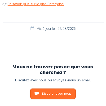
👉
En savoir plus sur le plan Enterprise
Mis à jour le : 22/08/2025
Vous ne trouvez pas ce que vous
cherchez ?
Discutez avec nous ou envoyez-nous un email.
Discuter avec nous