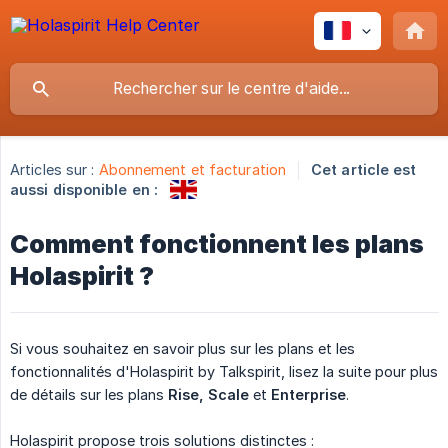
Articles sur :
Abonnement et facturation
Cet article est
aussi disponible en :
Comment fonctionnent les plans
Holaspirit ?
Si vous souhaitez en savoir plus sur les plans et les
fonctionnalités d'Holaspirit by Talkspirit, lisez la suite pour plus
de détails sur les plans
Rise, Scale
et
Enterprise
.
Holaspirit propose trois solutions distinctes :