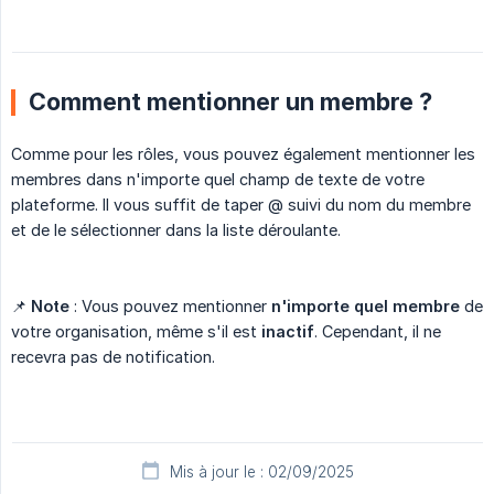
Comment mentionner un membre ?
Comme pour les rôles, vous pouvez également mentionner les
membres dans n'importe quel champ de texte de votre
plateforme. Il vous suffit de taper @ suivi du nom du membre
et de le sélectionner dans la liste déroulante.
📌
Note
: Vous pouvez mentionner
n'importe quel membre
de
votre organisation, même s'il est
inactif
. Cependant, il ne
recevra pas de notification.
Mis à jour le : 02/09/2025