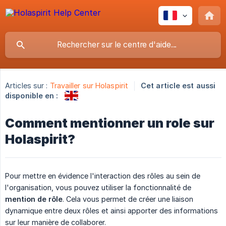
Articles sur :
Travailler sur Holaspirit
Cet article est aussi
disponible en :
Comment mentionner un role sur
Holaspirit?
Pour mettre en évidence l'interaction des rôles au sein de
l'organisation, vous pouvez utiliser la fonctionnalité de
mention de rôle
. Cela vous permet de créer une liaison
dynamique entre deux rôles et ainsi apporter des informations
sur leur manière de collaborer.