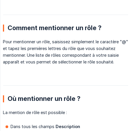
Comment mentionner un rôle ?
Pour mentionner un rôle, saisissez simplement le caractère "@"
et tapez les premières lettres du rôle que vous souhaitez
mentionner. Une liste de rôles correspondant à votre saisie
apparaît et vous permet de sélectionner le rôle souhaité.
Où mentionner un rôle ?
La mention de rôle est possible :
Dans tous les champs
Description