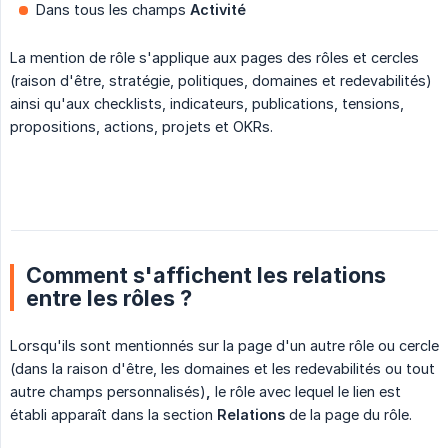
Dans tous les champs
Activité
La mention de rôle s'applique aux pages des rôles et cercles
(raison d'être, stratégie, politiques, domaines et redevabilités)
ainsi qu'aux checklists, indicateurs, publications, tensions,
propositions, actions, projets et OKRs.
Comment s'affichent les relations
entre les rôles ?
Lorsqu'ils sont mentionnés sur la page d'un autre rôle ou cercle
(dans la raison d'être, les domaines et les redevabilités ou tout
autre champs personnalisés)
,
le rôle avec lequel le lien est
établi apparaît dans la section
Relations
de la page du rôle.