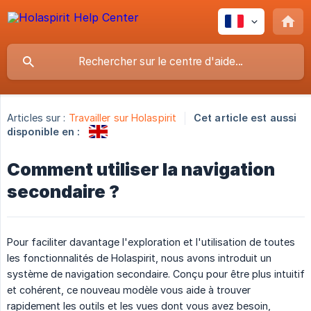
Articles sur :
Travailler sur Holaspirit
Cet article est aussi
disponible en :
Comment utiliser la navigation
secondaire ?
Pour faciliter davantage l'exploration et l'utilisation de toutes
les fonctionnalités de Holaspirit, nous avons introduit un
système de navigation secondaire. Conçu pour être plus intuitif
et cohérent, ce nouveau modèle vous aide à trouver
rapidement les outils et les vues dont vous avez besoin,