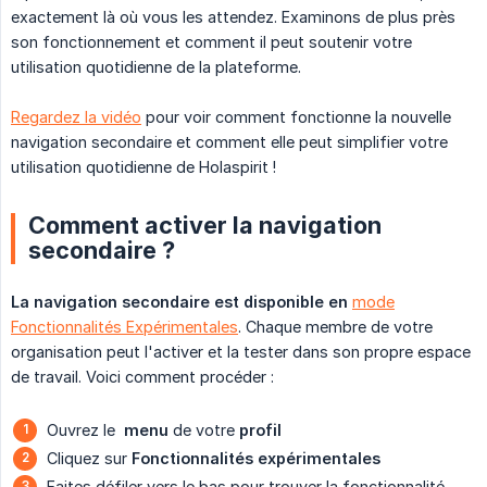
exactement là où vous les attendez. Examinons de plus près
son fonctionnement et comment il peut soutenir votre
utilisation quotidienne de la plateforme.
Regardez la vidéo
pour voir comment fonctionne la nouvelle
navigation secondaire et comment elle peut simplifier votre
utilisation quotidienne de Holaspirit !
Comment activer la navigation
secondaire ?
La navigation secondaire est disponible en
mode
Fonctionnalités Expérimentales
. Chaque membre de votre
organisation peut l'activer et la tester dans son propre espace
de travail. Voici comment procéder :
Ouvrez le
 menu
de votre
profil
Cliquez sur
Fonctionnalités expérimentales
Faites défiler vers le bas pour trouver la fonctionnalité