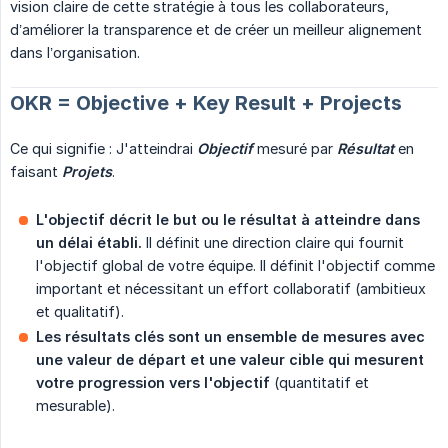
vision claire de cette stratégie à tous les collaborateurs,
d’améliorer la transparence et de créer un meilleur alignement
dans l’organisation.
OKR = Objective + Key Result + Projects
Ce qui signifie : J'atteindrai
Objectif
mesuré par
Résultat
en
faisant
Projets
.
L'objectif décrit le but ou le résultat à atteindre dans 
un délai établi.
Il définit une direction claire qui fournit
l'objectif global de votre équipe. Il définit l'objectif comme
important et nécessitant un effort collaboratif (ambitieux
et qualitatif).
Les résultats clés sont un ensemble de mesures avec 
une valeur de départ et une valeur cible qui mesurent 
votre progression vers l'objectif
(quantitatif et
mesurable).