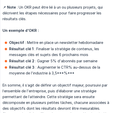
📌
Note
: Un OKR peut être lié à un ou plusieurs projets, qui
décrivent les étapes nécessaires pour faire progresser les
résultats clés.
Un exemple d'OKR :
Objectif
: Mettre en place un newsletter hebdomadaire
Résultat clé 1
: Finaliser la stratégie de contenus, les
messages clés et sujets des 6 prochains mois
Résultat clé 2
: Gagner 5% d'abonnés par semaine
Résultat clé 3
: Augmenter le CTR% au-dessus de la
moyenne de l'industrie à 3,5***%***
En somme, il s’agit de définir un objectif majeur, poursuivi par
l’ensemble de l'entreprise, puis d’élaborer une stratégie
permettant de l’atteindre. Cette stratégie sera ensuite
décomposée en plusieurs petites tâches, chacune associées à
des objectifs dont les résultats devront être mesurables.