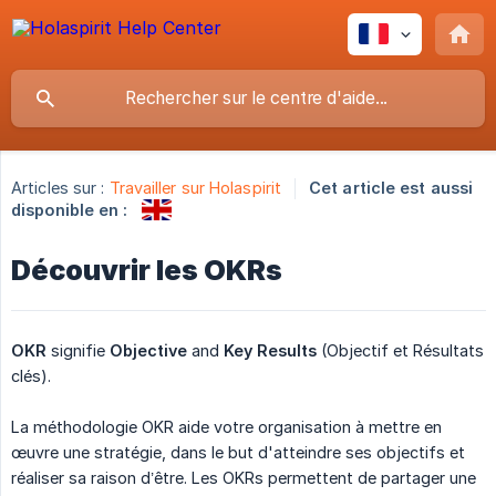
Articles sur :
Travailler sur Holaspirit
Cet article est aussi
disponible en :
Découvrir les OKRs
OKR
signifie
Objective
and
Key Results
(Objectif et Résultats
clés).
La méthodologie OKR aide votre organisation à mettre en
œuvre une stratégie, dans le but d'atteindre ses objectifs et
réaliser sa raison d’être. Les OKRs permettent de partager une