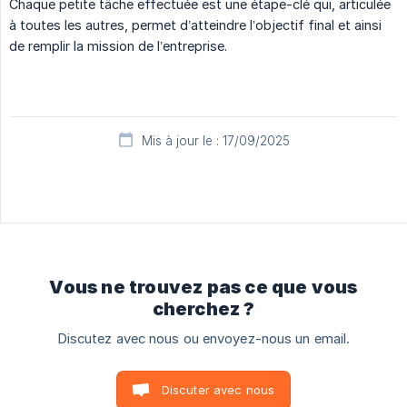
Chaque petite tâche effectuée est une étape-clé qui, articulée
à toutes les autres, permet d’atteindre l’objectif final et ainsi
de remplir la mission de l’entreprise.
Mis à jour le : 17/09/2025
Vous ne trouvez pas ce que vous
cherchez ?
Discutez avec nous ou envoyez-nous un email.
Discuter avec nous