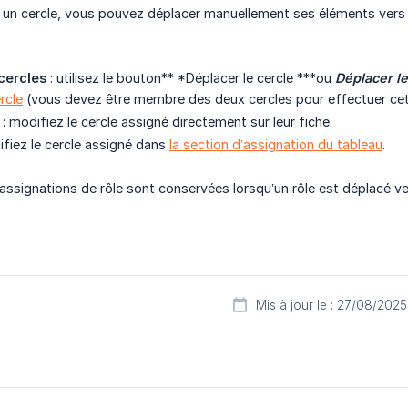
un cercle, vous pouvez déplacer manuellement ses éléments vers d
cercles
: utilisez le bouton** *Déplacer le cercle ***ou
Déplacer le
rcle
(vous devez être membre des deux cercles pour effectuer cet
: modifiez le cercle assigné directement sur leur fiche.
ifiez le cercle assigné dans
la section d’assignation du tableau
.
 assignations de rôle sont conservées lorsqu’un rôle est déplacé ver
Mis à jour le : 27/08/2025