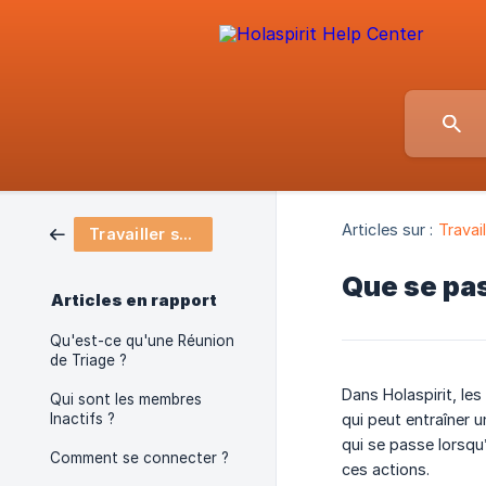
Articles sur :
Travail
Travailler sur Holaspirit
Que se pas
Articles en rapport
Qu'est-ce qu'une Réunion
de Triage ?
Dans Holaspirit, le
Qui sont les membres
Inactifs ?
qui peut entraîner 
qui se passe lorsqu
Comment se connecter ?
ces actions.