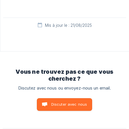
Mis à jour le : 21/08/2025
Vous ne trouvez pas ce que vous
cherchez ?
Discutez avec nous ou envoyez-nous un email.
Discuter avec nous