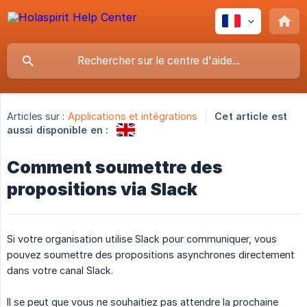
Articles sur :
Applications et intégrations
Cet article est
aussi disponible en :
Comment soumettre des
propositions via Slack
Si votre organisation utilise Slack pour communiquer, vous
pouvez soumettre des propositions asynchrones directement
dans votre canal Slack.
Il se peut que vous ne souhaitiez pas attendre la prochaine