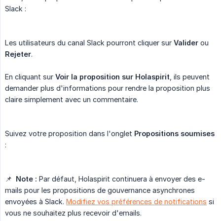
Slack :
Les utilisateurs du canal Slack pourront cliquer sur
Valider
ou
Rejeter
.
En cliquant sur
Voir la proposition sur Holaspirit
, ils peuvent
demander plus d'informations pour rendre la proposition plus
claire simplement avec un commentaire.
Suivez votre proposition dans l'onglet
Propositions soumises
:
📌
Note :
Par défaut, Holaspirit continuera à envoyer des e-
mails pour les propositions de gouvernance asynchrones
envoyées à Slack.
Modifiez vos préférences de notifications
si
vous ne souhaitez plus recevoir d'emails.