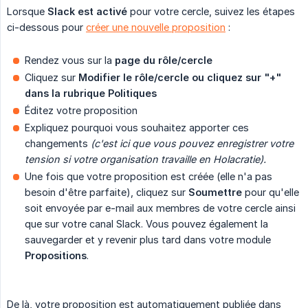
Lorsque
Slack est activé
pour votre cercle, suivez les étapes
ci-dessous pour
créer une nouvelle proposition
:
Rendez vous sur la
page du rôle/cercle
Cliquez sur
Modifier le rôle/cercle ou cliquez sur "+" 
dans la rubrique Politiques
Éditez votre proposition
Expliquez pourquoi vous souhaitez apporter ces
changements
(c'est ici que vous pouvez enregistrer votre 
tension si votre organisation travaille en Holacratie).
Une fois que votre proposition est créée (elle n'a pas
besoin d'être parfaite), cliquez sur
Soumettre
pour qu'elle
soit envoyée par e-mail aux membres de votre cercle ainsi
que sur votre canal Slack. Vous pouvez également la
sauvegarder et y revenir plus tard dans votre module
Propositions
.
De là, votre proposition est automatiquement publiée dans