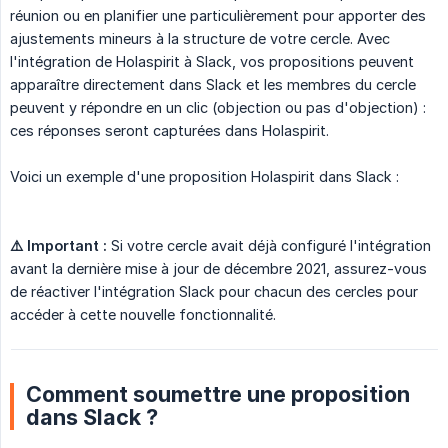
réunion ou en planifier une particulièrement pour apporter des
ajustements mineurs à la structure de votre cercle. Avec
l'intégration de Holaspirit à Slack, vos propositions peuvent
apparaître directement dans Slack et les membres du cercle
peuvent y répondre en un clic (objection ou pas d'objection) :
ces réponses seront capturées dans Holaspirit.
Voici un exemple d'une proposition Holaspirit dans Slack :
⚠️ Important :
Si votre cercle avait déjà configuré l'intégration
avant la dernière mise à jour de décembre 2021, assurez-vous
de réactiver l'intégration Slack pour chacun des cercles pour
accéder à cette nouvelle fonctionnalité.
Comment soumettre une proposition
dans Slack ?