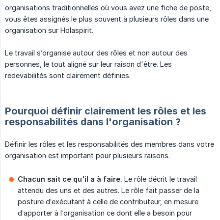
organisations traditionnelles où vous avez une fiche de poste,
vous êtes assignés le plus souvent à plusieurs rôles dans une
organisation sur Holaspirit.
Le travail s’organise autour des rôles et non autour des
personnes, le tout aligné sur leur raison d'être. Les
redevabilités sont clairement définies.
Pourquoi définir clairement les rôles et les
responsabilités dans l'organisation ?
Définir les rôles et les responsabilités des membres dans votre
organisation est important pour plusieurs raisons.
Chacun sait ce qu'il a à faire.
Le rôle décrit le travail
attendu des uns et des autres. Le rôle fait passer de la
posture d’exécutant à celle de contributeur, en mesure
d’apporter à l’organisation ce dont elle a besoin pour