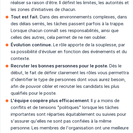
réaliser sa raison d’être. Il définit les limites, les autorités et
les zones d’initiatives de chacun.
Tout est fait.
Dans des environnements complexes, dans
des délais serrés, les tâches passent parfois à la trappe.
Lorsque chacun connaît ses responsabilités, ainsi que
celles des autres, cela permet de ne rien oublier.
Évolution continue.
Le rôle apporte de la souplesse, par
sa possibilité d’évoluer en fonction des événements et du
contexte.
Recruter les bonnes personnes pour le poste
. Dès le
début, le fait de définir clairement les rôles vous permettra
d'identifier le type de personnes dont vous aurez besoin,
afin de pouvoir cibler et recruter les candidats les plus
qualifiés pour le poste.
L'équipe coopère plus efficacement
. Il y a moins de
conflits et de tensions "politiques" lorsque les tâches
importantes sont réparties équitablement ou suivies pour
s'assurer qu'elles ne sont pas confiées à la même
personne. Les membres de l'organisation ont une meilleure