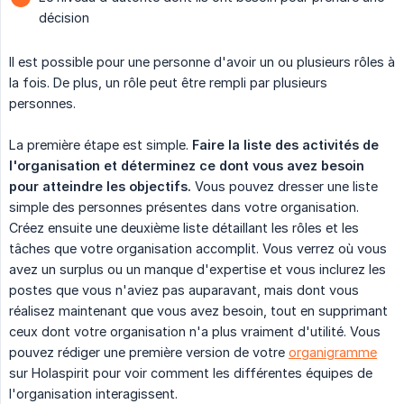
décision
Il est possible pour une personne d'avoir un ou plusieurs rôles à
la fois. De plus, un rôle peut être rempli par plusieurs
personnes.
La première étape est simple.
Faire la liste des activités de 
l'organisation et déterminez ce dont vous avez besoin 
pour atteindre les objectifs.
Vous pouvez dresser une liste
simple des personnes présentes dans votre organisation.
Créez ensuite une deuxième liste détaillant les rôles et les
tâches que votre organisation accomplit. Vous verrez où vous
avez un surplus ou un manque d'expertise et vous inclurez les
postes que vous n'aviez pas auparavant, mais dont vous
réalisez maintenant que vous avez besoin, tout en supprimant
ceux dont votre organisation n'a plus vraiment d'utilité. Vous
pouvez rédiger une première version de votre
organigramme
sur Holaspirit pour voir comment les différentes équipes de
l'organisation interagissent.