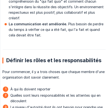
compréhension du "qui fait quoi" et comment chacun
s'intègre dans la réussite des objectifs. Un environnement
respectueux est plus positif, plus collaboratif et plus
créatif.
La communication est améliorée.
Plus besoin de perdre
du temps à vérifier ce qui a été fait, qui l'a fait et quand
cela devait être fait.
Définir les rôles et les responsabilités
Pour commencer, il y a trois choses que chaque membre d'une
organisation doit savoir clairement.
À qui ils doivent reporter
Quelles sont leurs responsabilités et les attentes qui en
découlent
Le niveau d'autorité dont ils ont besoin pour prendre une