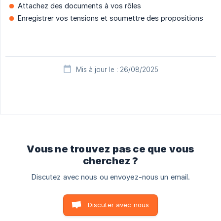
Attachez des documents à vos rôles
Enregistrer vos tensions et soumettre des propositions
Mis à jour le : 26/08/2025
Vous ne trouvez pas ce que vous
cherchez ?
Discutez avec nous ou envoyez-nous un email.
Discuter avec nous