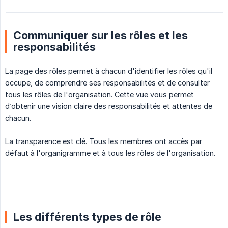
Communiquer sur les rôles et les
responsabilités
La page des rôles permet à chacun d'identifier les rôles qu'il
occupe, de comprendre ses responsabilités et de consulter
tous les rôles de l'organisation. Cette vue vous permet
d’obtenir une vision claire des responsabilités et attentes de
chacun.
La transparence est clé. Tous les membres ont accès par
défaut à l'organigramme et à tous les rôles de l'organisation.
Les différents types de rôle