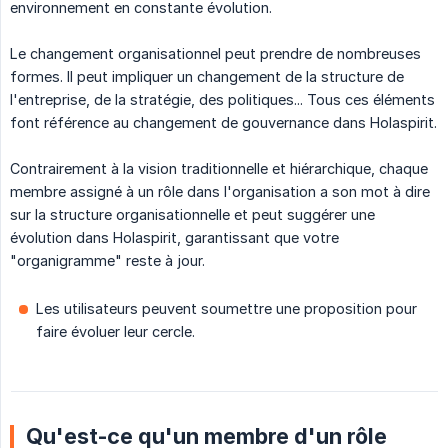
environnement en constante évolution.
Le changement organisationnel peut prendre de nombreuses
formes. Il peut impliquer un changement de la structure de
l'entreprise, de la stratégie, des politiques... Tous ces éléments
font référence au changement de gouvernance dans Holaspirit.
Contrairement à la vision traditionnelle et hiérarchique, chaque
membre assigné à un rôle dans l'organisation a son mot à dire
sur la structure organisationnelle et peut suggérer une
évolution dans Holaspirit, garantissant que votre
"organigramme" reste à jour.
Les utilisateurs peuvent soumettre une proposition pour
faire évoluer leur cercle.
Qu'est-ce qu'un membre d'un rôle