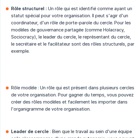
Rôle structurel :
Un rôle qui est identifié comme ayant un
statut spécial pour votre organisation. Il peut s'agir d'un
coordinateur, d'un rôle de porte-parole du cercle. Pour les
modèles de gouvernance partagée (comme Holacracy,
Sociocracy), le leader du cercle, le représentant du cercle,
le secrétaire et le facilitateur sont des rôles structurels, par
exemple.
Rôle modèle : Un rôle qui est présent dans plusieurs cercles
de votre organisation. Pour gagner du temps, vous pouvez
créer des rôles modèles et facilement les importer dans
l'organigramme de votre organisation.
Leader de cercle
: Bien que le travail au sein d'une équipe