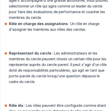
agile s'accompagne d'une grande autonomie, vous pouvez
sélectionner un rôle qui agira comme un leader du cercle
pour faire des évaluations de performance et coacher les
membres du cercle.
Rôle en charge des assignations
: Un rôle en charge
d'assigner les membres aux rôles des cercles.
Représentant du cercle
: Les administrateurs et les
membres du cercle peuvent choisir un certain rôle pour les
représenter auprès du cercle parent. Il peut s'agir d'un rôle
doté de responsabilités particulières, qui agit en tant que
porte-parole du cercle lorsqu'une question dépasse le
cadre du cercle.
Rôle élu
: Les rôles peuvent être configurés comme étant