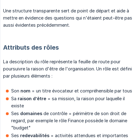
Une structure transparente sert de point de départ et aide à
mettre en évidence des questions qui n'étaient peut-être pas
aussi évidentes précédemment.
Attributs des rôles
La description du rôle représente la feuille de route pour
poursuivre la raison d'être de l'organisation. Un rôle est défini
par plusieurs éléments :
Son
nom
= un titre évocateur et compréhensible par tous
Sa
raison d’être
= sa mission, la raison pour laquelle il
existe
Ses
domaines
de contrôle = périmètre de son droit de
regard, par exemple le rôle Finance possède le domaine
"budget"
Ses
redevabilités
= activités attendues et importantes