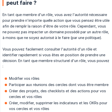
peut faire ?
En tant que membre d'un rôle, vous avez l'autorité nécessaire
pour prendre n'importe quelle action que vous pensez être utile
afin de remplir la raison d'être de votre rôle. Cependant, vous
ne pouvez pas impacter un domaine possédé par un autre rôle,
à moins que ne soyez autorisé à le faire (par une politique).
Vous pouvez facilement consulter l'autorité d'un rôle et
identifier rapidement si vous êtes en position de prendre une
décision. En tant que membre structurel d'un rôle, vous pouvez
:
Modifier vos rôles
Participer aux réunions des cercles dont vous être membre
Créer des projets, des checklists et des actions pour vos
cercles et vos rôles
Créer, modifier, supprimer les indicateurs et les OKRs pour
vos cercles et vos rôles