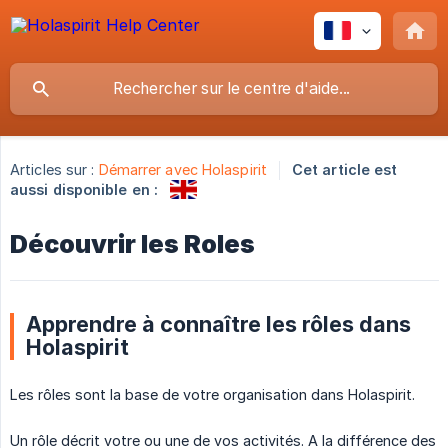
Articles sur :
Démarrer avec Holaspirit
Cet article est
aussi disponible en :
Découvrir les Roles
Apprendre à connaître les rôles dans
Holaspirit
Les rôles sont la base de votre organisation dans Holaspirit.
Un rôle décrit votre ou une de vos activités. A la différence des