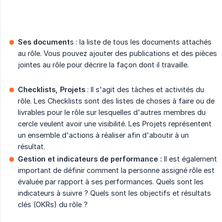
Ses document
s : la liste de tous les documents attachés
au rôle. Vous pouvez ajouter des publications et des pièces
jointes au rôle pour décrire la façon dont il travaille.
Checklists, Projets
: Il s'agit des tâches et activités du
rôle. Les Checklists sont des listes de choses à faire ou de
livrables pour le rôle sur lesquelles d'autres membres du
cercle veulent avoir une visibilité. Les Projets représentent
un ensemble d'actions à réaliser afin d'aboutir à un
résultat.
Gestion et indicateurs de performance :
Il est également
important de définir comment la personne assigné rôle est
évaluée par rapport à ses performances. Quels sont les
indicateurs à suivre ? Quels sont les objectifs et résultats
clés (OKRs) du rôle ?