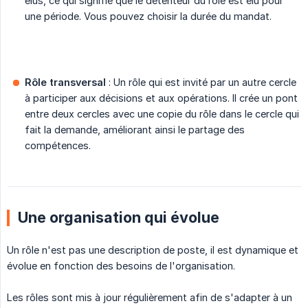
élus, ce qui signifie que le détenteur du rôle est élu pour
une période. Vous pouvez choisir la durée du mandat.
Rôle transversal 
: Un rôle qui est invité par un autre cercle
à participer aux décisions et aux opérations. Il crée un pont
entre deux cercles avec une copie du rôle dans le cercle qui
fait la demande, améliorant ainsi le partage des
compétences.
Une organisation qui évolue
Un rôle n'est pas une description de poste, il est dynamique et
évolue en fonction des besoins de l'organisation.
Les rôles sont mis à jour régulièrement afin de s'adapter à un